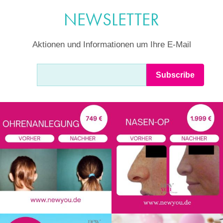
NEWSLETTER
Aktionen und Informationen um Ihre E-Mail