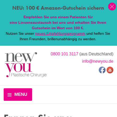
NEU: 100 € Amazon-Gutschein sichern
Empfehlen Sie uns einem Patienten für
eine
Linsen
eaustausch bei uns und erhalten Sie Ihren
Gutschein im Wert von 100 €.
Nutzen Sie unser
neues Empfehlungsprogramm
und helfen Sie
Ihren Freunden, brillenunabhängig zu werden.
0800 101 3117
(aus Deutschland)
info@newyou.de
MENU