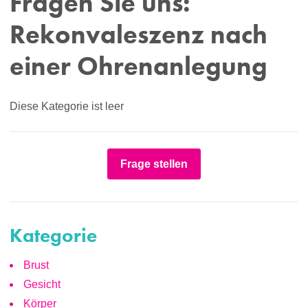
Fragen Sie uns:
Rekonvaleszenz nach
einer Ohrenanlegung
Diese Kategorie ist leer
Frage stellen
Kategorie
Brust
Gesicht
Körper