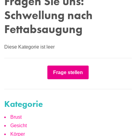
Fragen Sie uns:
Schwellung nach
Fettabsaugung
Diese Kategorie ist leer
Frage stellen
Kategorie
Brust
Gesicht
Körper