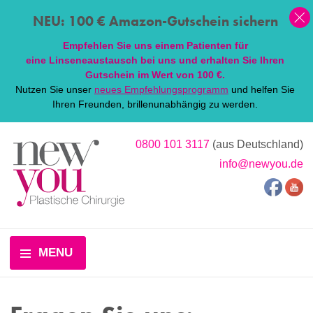
NEU: 100 € Amazon-Gutschein sichern
Empfehlen Sie uns einem Patienten für
eine
Linsen
eaustausch bei uns und erhalten Sie Ihren
Gutschein im Wert von 100 €.
Nutzen Sie unser
neues Empfehlungsprogramm
und helfen Sie
Ihren Freunden, brillenunabhängig zu werden.
0800 101 3117
(aus Deutschland)
info@newyou.de
MENU