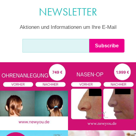
NEWSLETTER
Aktionen und Informationen um Ihre E-Mail