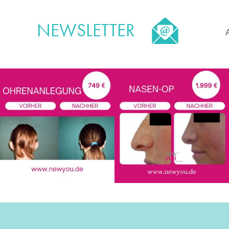
NEWSLETTER