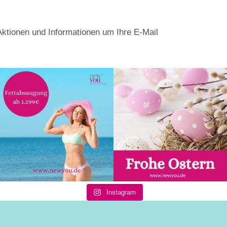
Aktionen und Informationen um Ihre E-Mail
Instagram